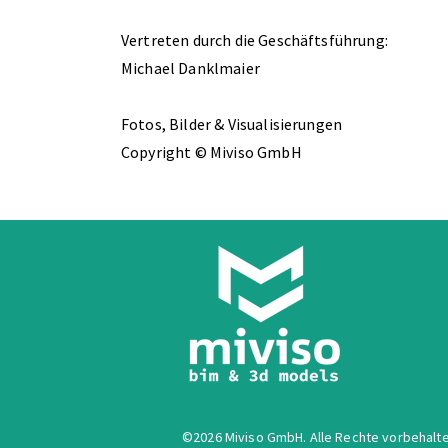
Vertreten durch die Geschäftsführung:
Michael Danklmaier​
Fotos, Bilder & Visualisierungen
Copyright © Miviso GmbH
©2026 Miviso GmbH. Alle Rechte vorbehalte