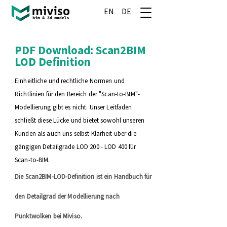
EN
DE
PDF Download: Scan2BIM
LOD Definition
Einheitliche und rechtliche Normen und
Richtlinien für den Bereich der "Scan-to-BIM"-
Modellierung gibt es nicht. Unser Leitfaden
schließt diese Lücke und bietet sowohl unseren
Kunden als auch uns selbst Klarheit über die
gängigen Detailgrade LOD 200 - LOD 400 für
Scan-to-BIM.
Die Scan2BIM-LOD-Definition ist ein Handbuch für
den Detailgrad der Modellierung nach
Punktwolken bei Miviso.