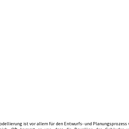
ellierung ist vor allem für den Entwurfs- und Planungsprozess