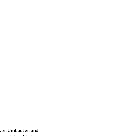
 von Umbauten und 