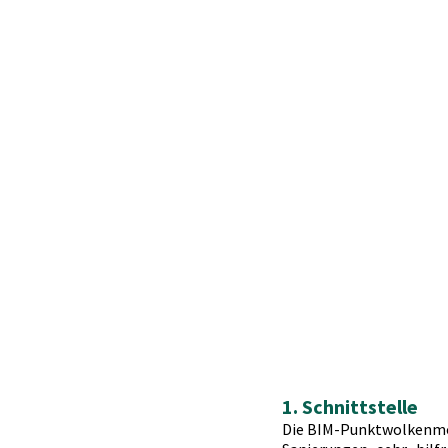
1. Schnittstelle
Die BIM-Punktwolkenmod