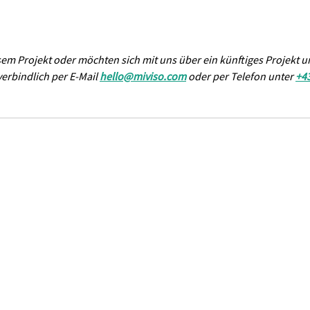
sem Projekt oder möchten sich mit uns über ein künftiges Projekt u
erbindlich per E-Mail 
hello@miviso.com
 oder per Telefon unter 
+4