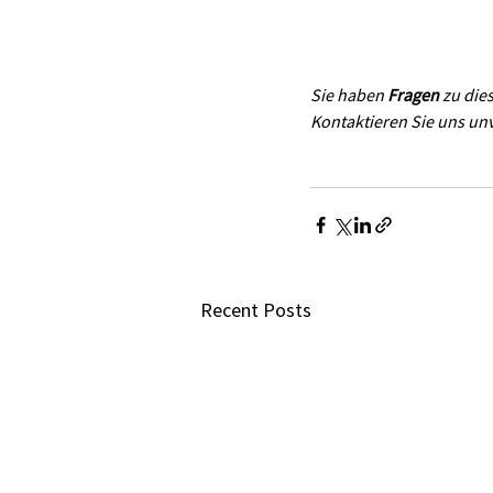
Sie haben 
Fragen 
zu die
Kontaktieren Sie uns unv
Recent Posts